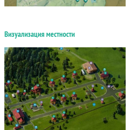
Визуализация местности