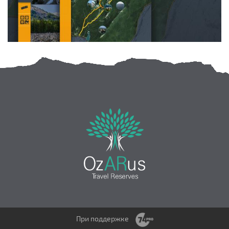
При поддержке