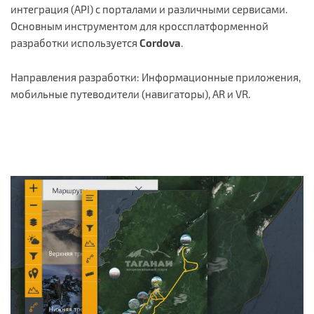
интеграция (API) с порталами и различными сервисами.
Основным инструментом для кроссплатформенной
разработки используется
Cordova
.
Направления разработки: Информационные приложения,
мобильные путеводители (навигаторы), AR и VR.