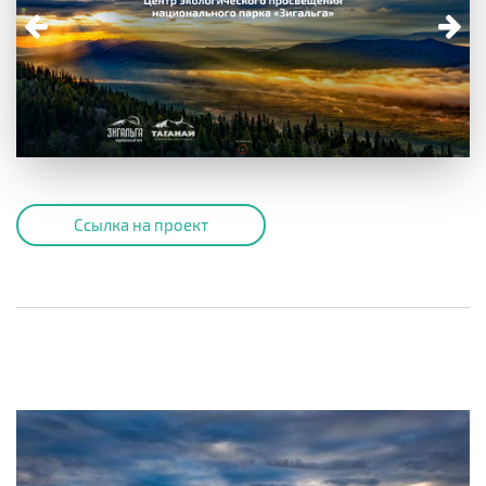
Ссылка на проект